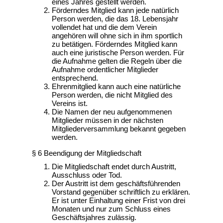
eines Jahres gestellt werden.
Förderndes Mitglied kann jede natürlich
Person werden, die das 18. Lebensjahr
vollendet hat und die dem Verein
angehören will ohne sich in ihm sportlich
zu betätigen. Förderndes Mitglied kann
auch eine juristische Person werden. Für
die Aufnahme gelten die Regeln über die
Aufnahme ordentlicher Mitglieder
entsprechend.
Ehrenmitglied kann auch eine natürliche
Person werden, die nicht Mitglied des
Vereins ist.
Die Namen der neu aufgenommenen
Mitglieder müssen in der nächsten
Mitgliederversammlung bekannt gegeben
werden.
§ 6 Beendigung der Mitgliedschaft
Die Mitgliedschaft endet durch Austritt,
Ausschluss oder Tod.
Der Austritt ist dem geschäftsführenden
Vorstand gegenüber schriftlich zu erklären.
Er ist unter Einhaltung einer Frist von drei
Monaten und nur zum Schluss eines
Geschäftsjahres zulässig.