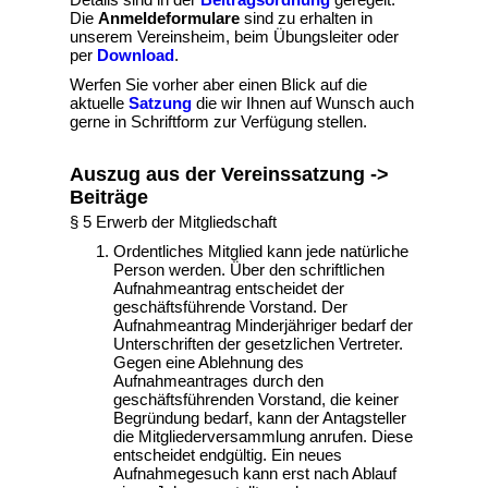
Die
Anmeldeformulare
sind zu erhalten in
unserem Vereinsheim, beim Übungsleiter oder
per
Download
.
Werfen Sie vorher aber einen Blick auf die
aktuelle
Satzung
die wir Ihnen auf Wunsch auch
gerne in Schriftform zur Verfügung stellen.
Auszug aus der Vereinssatzung ->
Beiträge
§ 5 Erwerb der Mitgliedschaft
Ordentliches Mitglied kann jede natürliche
Person werden. Über den schriftlichen
Aufnahmeantrag entscheidet der
geschäftsführende Vorstand. Der
Aufnahmeantrag Minderjähriger bedarf der
Unterschriften der gesetzlichen Vertreter.
Gegen eine Ablehnung des
Aufnahmeantrages durch den
geschäftsführenden Vorstand, die keiner
Begründung bedarf, kann der Antagsteller
die Mitgliederversammlung anrufen. Diese
entscheidet endgültig. Ein neues
Aufnahmegesuch kann erst nach Ablauf