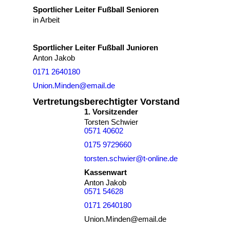
Sportlicher Leiter Fußball Senioren
in Arbeit
Sportlicher Leiter Fußball Junioren
Anton Jakob
0171 2640180
Union.Minden@email.de
Vertretungsberechtigter Vorstand
1. Vorsitzender
Torsten Schwier
0571 40602
0175 9729660
torsten.schwier@t-online.de
Kassenwart
Anton Jakob
0571 54628
0171 2640180
Union.Minden@email.de