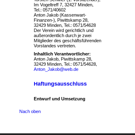
Im Vogeltreff 7, 32427 Minden,
Tel.: 0571/40602
Anton Jakob (Kassenwart-
Finanzen-), Piwittskamp 28,
32429 Minden, Tel.: 0571/54628
Der Verein wird gerichtlich und
außerordentlich durch je zwei
Mitglieder des geschäftsführenden
Vorstandes vertreten.
Inhaltlich Verantwortlicher:
Anton Jakob, Piwittskamp 28,
32429 Minden, Tel.: 0571/54628,
Anton_Jakob@web.de
Haftungsausschluss
Entwurf und Umsetzung
Nach oben